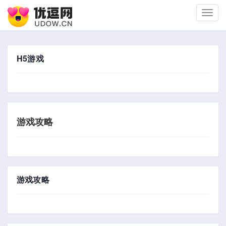
切
换
导
航
H5游戏
游戏攻略
游戏攻略