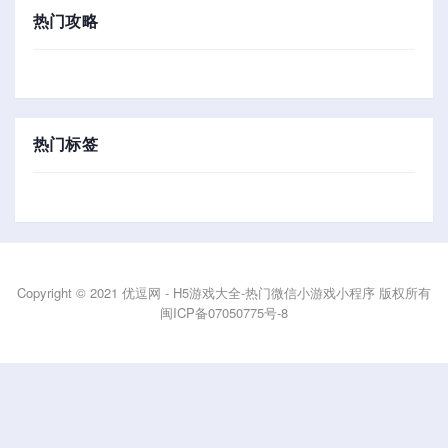
热门攻略
热门标签
Copyright © 2021 优逗网 - H5游戏大全-热门微信小游戏小程序 版权所有
闽ICP备07050775号-8