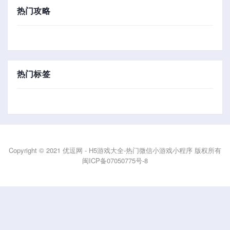
热门攻略
热门标签
Copyright © 2021 优逗网 - H5游戏大全-热门微信小游戏小程序 版权所有
闽ICP备07050775号-8