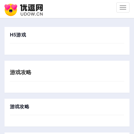
切
换
导
航
H5游戏
游戏攻略
游戏攻略