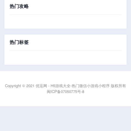
热门攻略
热门标签
Copyright © 2021 优逗网 - H5游戏大全-热门微信小游戏小程序 版权所有
闽ICP备07050775号-8