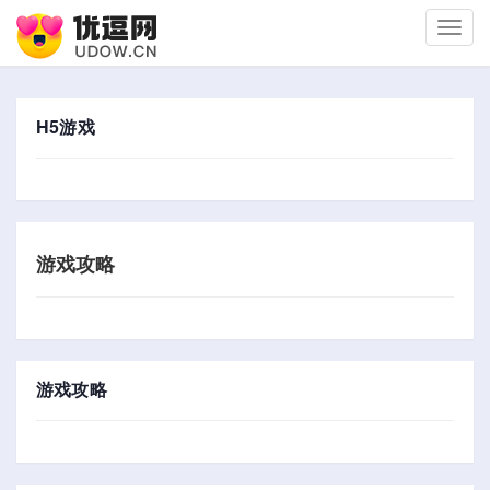
切
换
导
航
H5游戏
游戏攻略
游戏攻略