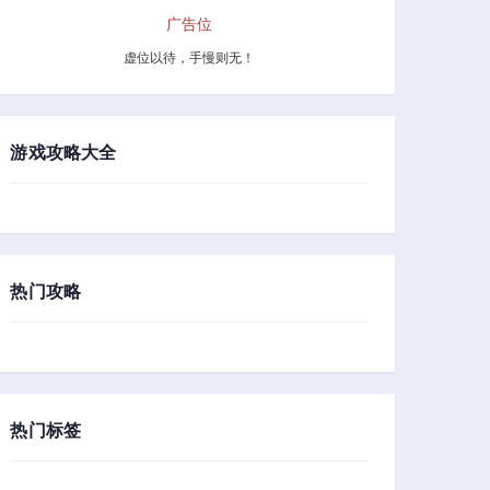
广告位
虚位以待，手慢则无！
游戏攻略大全
热门攻略
热门标签