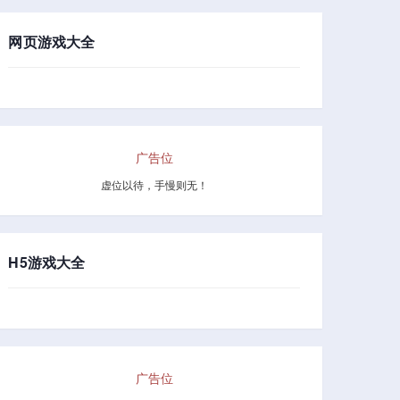
网页游戏大全
广告位
虚位以待，手慢则无！
H5游戏大全
广告位