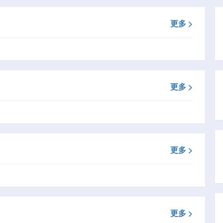
更多 >
更多 >
更多 >
更多 >