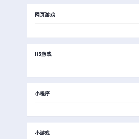
网页游戏
H5游戏
小程序
小游戏