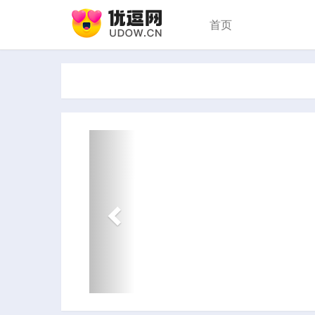
首页
Previous