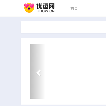
首页
Previous