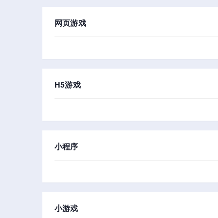
网页游戏
H5游戏
小程序
小游戏