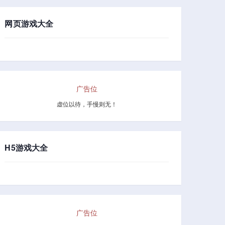
网页游戏大全
广告位
虚位以待，手慢则无！
H5游戏大全
广告位