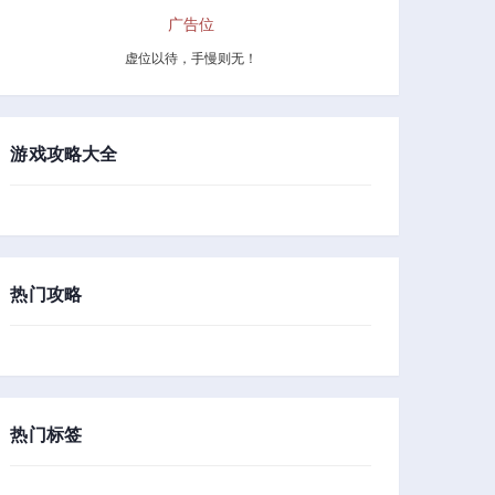
广告位
虚位以待，手慢则无！
游戏攻略大全
热门攻略
热门标签