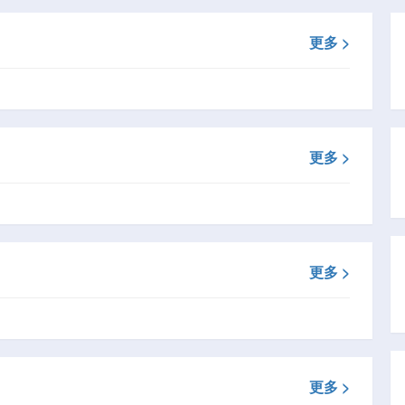
更多 >
更多 >
更多 >
更多 >