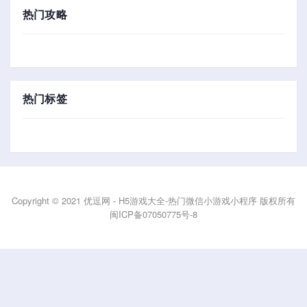
热门攻略
热门标签
Copyright © 2021 优逗网 - H5游戏大全-热门微信小游戏小程序 版权所有
闽ICP备07050775号-8