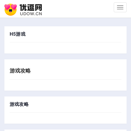
切
换
导
航
H5游戏
游戏攻略
游戏攻略